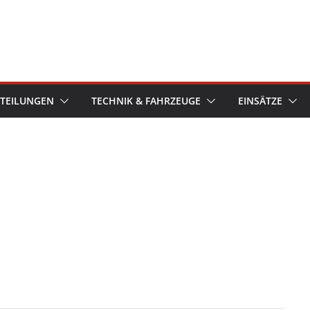
TEILUNGEN
TECHNIK & FAHRZEUGE
EINSÄTZE