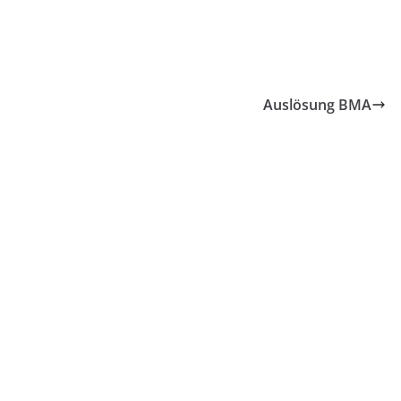
Auslösung BMA