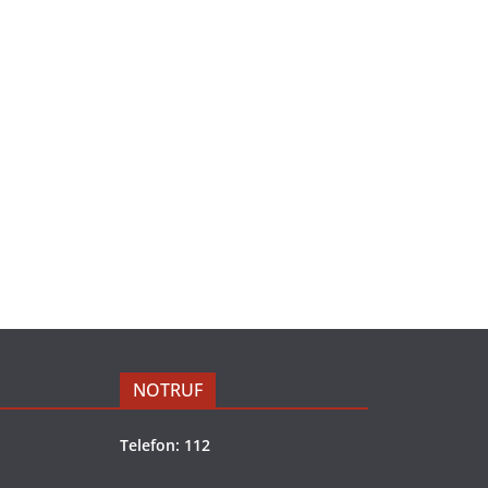
NOTRUF
Telefon: 112