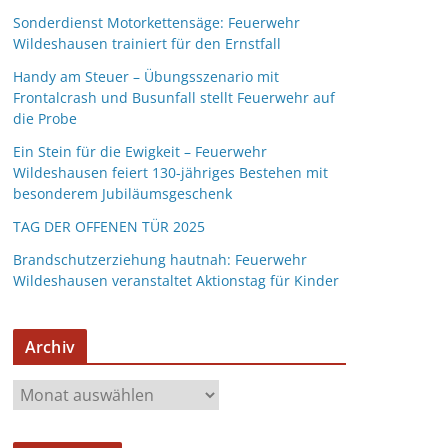
Sonderdienst Motorkettensäge: Feuerwehr
Wildeshausen trainiert für den Ernstfall
Handy am Steuer – Übungsszenario mit
Frontalcrash und Busunfall stellt Feuerwehr auf
die Probe
Ein Stein für die Ewigkeit – Feuerwehr
Wildeshausen feiert 130-jähriges Bestehen mit
besonderem Jubiläumsgeschenk
TAG DER OFFENEN TÜR 2025
Brandschutzerziehung hautnah: Feuerwehr
Wildeshausen veranstaltet Aktionstag für Kinder
Archiv