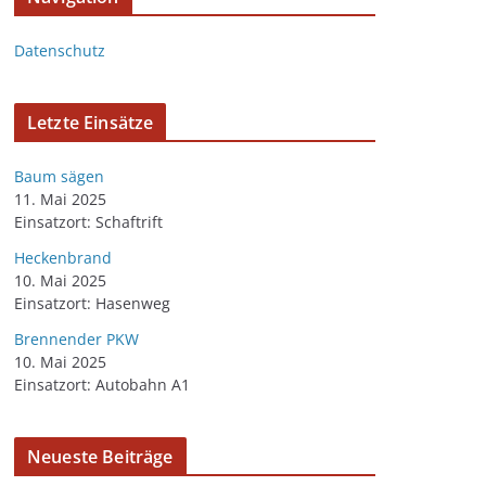
Datenschutz
Letzte Einsätze
Baum sägen
11. Mai 2025
Einsatzort: Schaftrift
Heckenbrand
10. Mai 2025
Einsatzort: Hasenweg
Brennender PKW
10. Mai 2025
Einsatzort: Autobahn A1
Neueste Beiträge