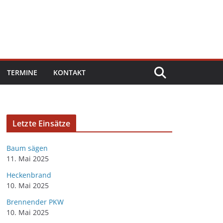
TERMINE
KONTAKT
Letzte Einsätze
Baum sägen
11. Mai 2025
Heckenbrand
10. Mai 2025
Brennender PKW
10. Mai 2025