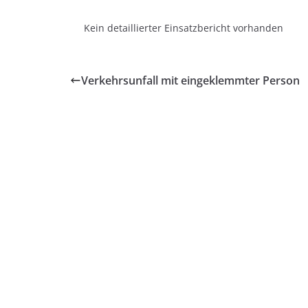
Kein detaillierter Einsatzbericht vorhanden
Verkehrsunfall mit eingeklemmter Person