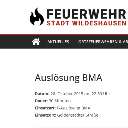
AKTUELLES
ORTSFEUERWEHREN & AB
Auslösung BMA
Datum:
26. Oktober 2015 um 22:30 Uhr
Dauer:
30 Minuten
Einsatzart:
F-Auslösung BMA
Einsatzort:
Goldenstedter Straße