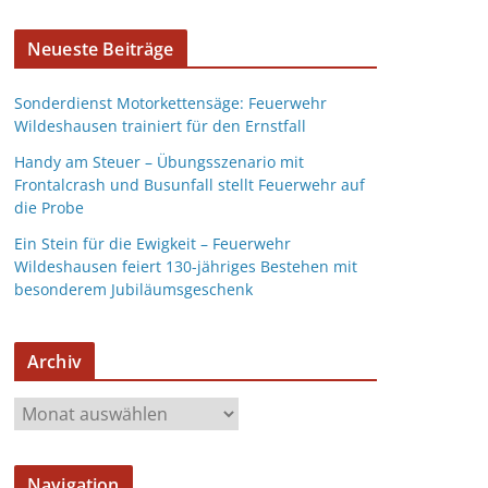
Neueste Beiträge
Sonderdienst Motorkettensäge: Feuerwehr
Wildeshausen trainiert für den Ernstfall
Handy am Steuer – Übungsszenario mit
Frontalcrash und Busunfall stellt Feuerwehr auf
die Probe
Ein Stein für die Ewigkeit – Feuerwehr
Wildeshausen feiert 130-jähriges Bestehen mit
besonderem Jubiläumsgeschenk
Archiv
Navigation