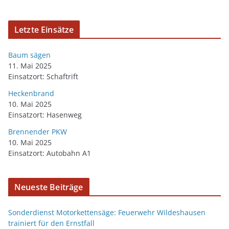
Letzte Einsätze
Baum sägen
11. Mai 2025
Einsatzort: Schaftrift
Heckenbrand
10. Mai 2025
Einsatzort: Hasenweg
Brennender PKW
10. Mai 2025
Einsatzort: Autobahn A1
Neueste Beiträge
Sonderdienst Motorkettensäge: Feuerwehr Wildeshausen
trainiert für den Ernstfall