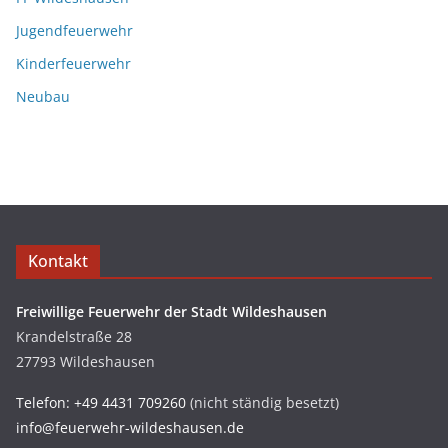
Jugendfeuerwehr
Kinderfeuerwehr
Neubau
Kontakt
Freiwillige Feuerwehr der Stadt Wildeshausen
Krandelstraße 28
27793 Wildeshausen
Telefon: +49 4431 709260
(nicht ständig besetzt)
info@feuerwehr-wildeshausen.de