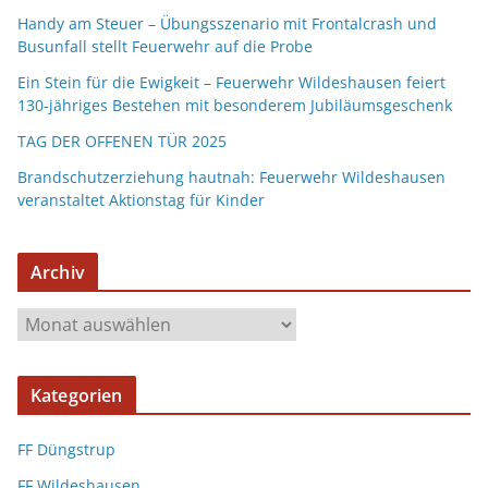
Handy am Steuer – Übungsszenario mit Frontalcrash und
Busunfall stellt Feuerwehr auf die Probe
Ein Stein für die Ewigkeit – Feuerwehr Wildeshausen feiert
130-jähriges Bestehen mit besonderem Jubiläumsgeschenk
TAG DER OFFENEN TÜR 2025
Brandschutzerziehung hautnah: Feuerwehr Wildeshausen
veranstaltet Aktionstag für Kinder
Archiv
Kategorien
FF Düngstrup
FF Wildeshausen