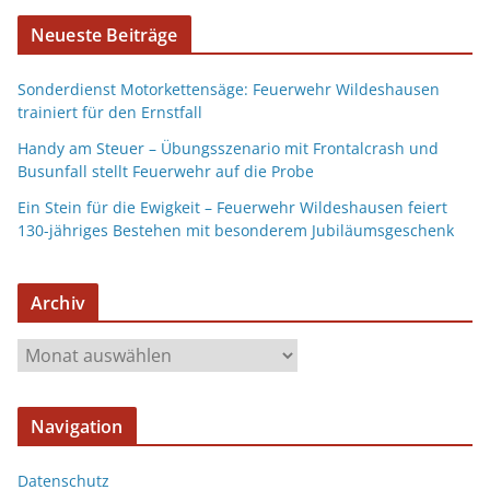
Neueste Beiträge
Sonderdienst Motorkettensäge: Feuerwehr Wildeshausen
trainiert für den Ernstfall
Handy am Steuer – Übungsszenario mit Frontalcrash und
Busunfall stellt Feuerwehr auf die Probe
Ein Stein für die Ewigkeit – Feuerwehr Wildeshausen feiert
130-jähriges Bestehen mit besonderem Jubiläumsgeschenk
Archiv
Navigation
Datenschutz