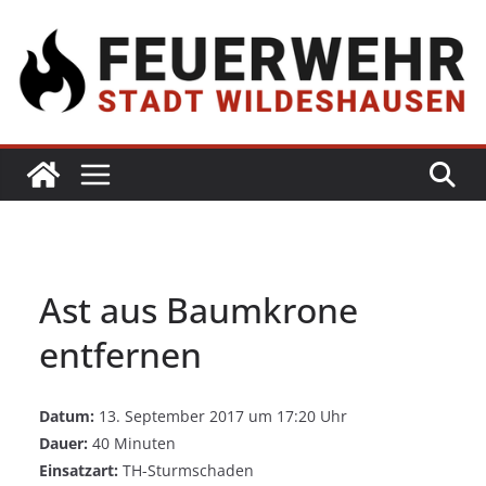
Ast aus Baumkrone
entfernen
Datum:
13. September 2017 um 17:20 Uhr
Dauer:
40 Minuten
Einsatzart:
TH-Sturmschaden