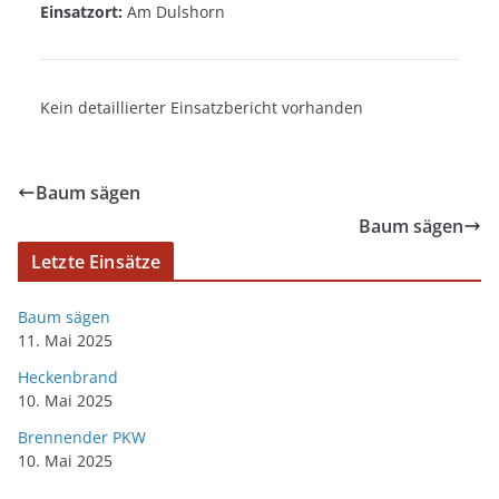
Einsatzort:
Am Dulshorn
Kein detaillierter Einsatzbericht vorhanden
Baum sägen
Baum sägen
Letzte Einsätze
Baum sägen
11. Mai 2025
Heckenbrand
10. Mai 2025
Brennender PKW
10. Mai 2025