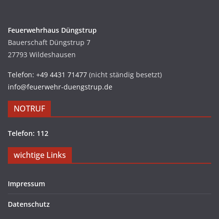
Feuerwehrhaus Düngstrup
Bauerschaft Düngstrup 7
27793 Wildeshausen
Telefon: +49 4431 71477
(nicht ständig besetzt)
info@feuerwehr-duengstrup.de
NOTRUF
Telefon: 112
wichtige Links
Impressum
Datenschutz