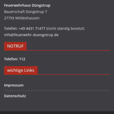
Feuerwehrhaus Düngstrup
Bauerschaft Düngstrup 7
27793 Wildeshausen
Telefon: +49 4431 71477
(nicht ständig besetzt)
info@feuerwehr-duengstrup.de
NOTRUF
Telefon: 112
wichtige Links
Impressum
Datenschutz