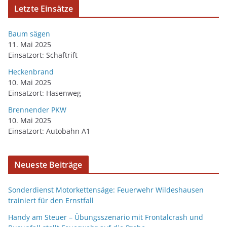
Letzte Einsätze
Baum sägen
11. Mai 2025
Einsatzort: Schaftrift
Heckenbrand
10. Mai 2025
Einsatzort: Hasenweg
Brennender PKW
10. Mai 2025
Einsatzort: Autobahn A1
Neueste Beiträge
Sonderdienst Motorkettensäge: Feuerwehr Wildeshausen
trainiert für den Ernstfall
Handy am Steuer – Übungsszenario mit Frontalcrash und