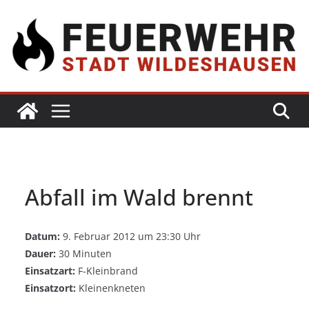
Abfall im Wald brennt
Datum:
9. Februar 2012 um 23:30 Uhr
Dauer:
30 Minuten
Einsatzart:
F-Kleinbrand
Einsatzort:
Kleinenkneten