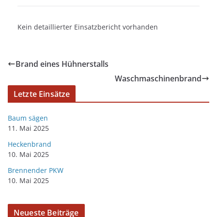
Kein detaillierter Einsatzbericht vorhanden
Brand eines Hühnerstalls
Waschmaschinenbrand
Letzte Einsätze
Baum sägen
11. Mai 2025
Heckenbrand
10. Mai 2025
Brennender PKW
10. Mai 2025
Neueste Beiträge