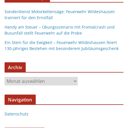
Sonderdienst Motorkettensäge: Feuerwehr Wildeshausen
trainiert für den Ernstfall
Handy am Steuer – Übungsszenario mit Frontalcrash und
Busunfall stellt Feuerwehr auf die Probe
Ein Stein für die Ewigkeit – Feuerwehr Wildeshausen feiert
130-jähriges Bestehen mit besonderem Jubiläumsgeschenk
Archiv
Navigation
Datenschutz