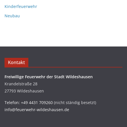
Kinderfeuerwehr
Neubau
Kontakt
Freiwillige Feuerwehr der Stadt Wildeshausen
Krandelstraße 28
27793 Wildeshausen
Telefon: +49 4431 709260
(nicht ständig besetzt)
info@feuerwehr-wildeshausen.de