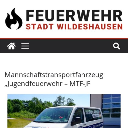
Mannschaftstransportfahrzeug
„Jugendfeuerwehr – MTF-JF