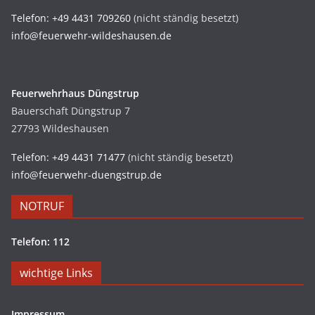
Telefon: +49 4431 709260
(nicht ständig besetzt)
info@feuerwehr-wildeshausen.de
Feuerwehrhaus Düngstrup
Bauerschaft Düngstrup 7
27793 Wildeshausen
Telefon: +49 4431 71477
(nicht ständig besetzt)
info@feuerwehr-duengstrup.de
NOTRUF
Telefon: 112
wichtige Links
Impressum